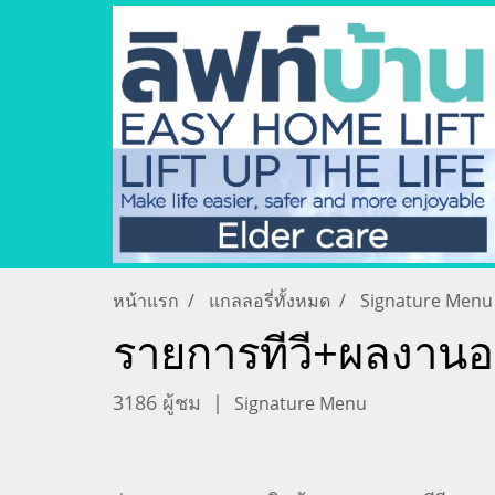
หน้าแรก
แกลลอรี่ทั้งหมด
Signature Menu
รายการทีวี+ผลงานออ
3186 ผู้ชม
|
Signature Menu