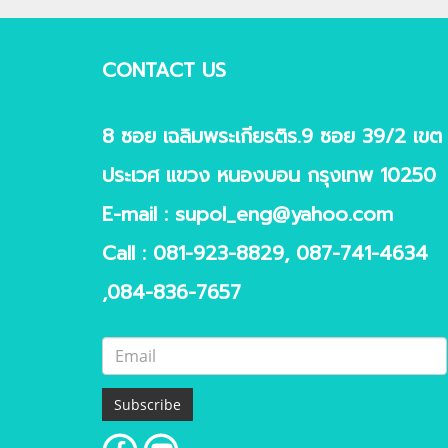
CONTACT US
8 ซอย เฉลิมพระเกียรติร.9 ซอย 39/2 เขต
ประเวศ แขวง หนองบอน กรุงเทพ 10250
E-mail :
supol_eng@yahoo.com
Call :
081-923-8829
,
087-741-4634
,084-836-7657
Subscribe