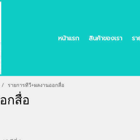
หน้าแรก
สินค้าของเรา
รา
รายการทีวี+ผลงานออกสื่อ
กสื่อ