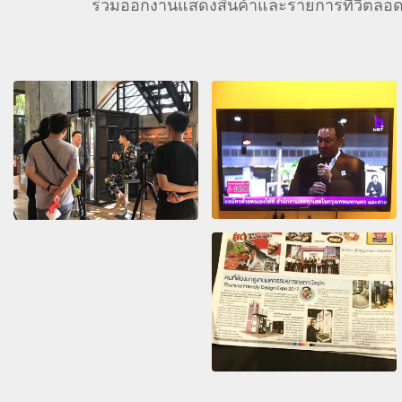
ร่วมออกงานแสดงสินค้าและรายการทีวีตลอด 1