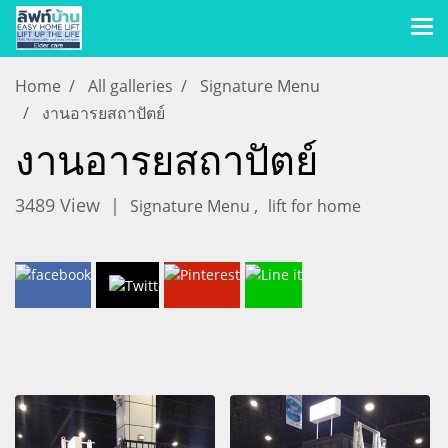
Home
All galleries
Signature Menu
งานอารยสถาปัตย์
งานอารยสถาปัตย์
3489 View
|
,
Signature Menu
lift for home