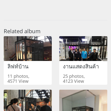
Related album
ลิฟท์บ้าน
งานแสดงสินค้า
11 photos,
25 photos,
4571 View
4123 View