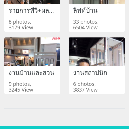
รายการทีวี+ผลงานออกสื่อ
ลิฟท์บ้าน
8 photos,
33 photos,
3179 View
6504 View
งานบ้านและสวน
งานสถาปนิก
9 photos,
6 photos,
3245 View
3837 View